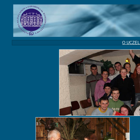
O UCZEL