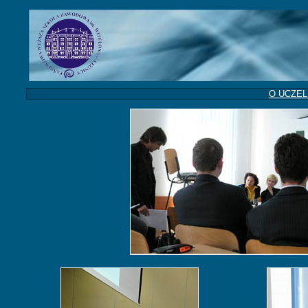
O UCZEL