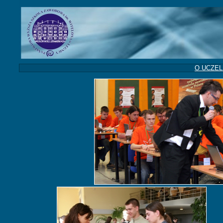
O UCZEL